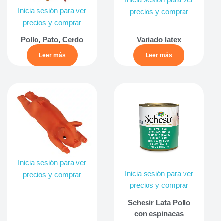
Inicia sesión para ver
Inicia sesión para ver
precios y comprar
precios y comprar
Pollo, Pato, Cerdo
Variado latex
Leer más
Leer más
Inicia sesión para ver
Inicia sesión para ver
precios y comprar
precios y comprar
Schesir Lata Pollo
con espinacas