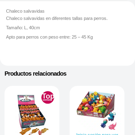
Chaleco salvavidas
Chaleco salvavidas en diferentes tallas para perros.
Tamaño: L, 40cm
Apto para perros con peso entre: 25 – 45 Kg
Productos relacionados