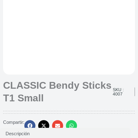
CLASSIC Bendy Sticks
SKU :
4007
T1 Small
Compartir:
Descripción