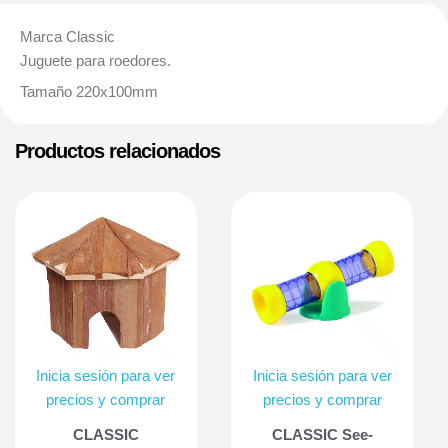
Marca Classic
Juguete para roedores.
Tamaño 220x100mm
Productos relacionados
Inicia sesión para ver
Inicia sesión para ver
precios y comprar
precios y comprar
CLASSIC
CLASSIC See-