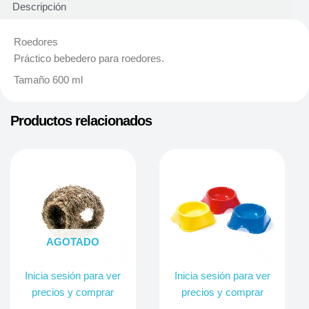
Descripción
Roedores
Práctico bebedero para roedores.
Tamaño 600 ml
Productos relacionados
AGOTADO
Inicia sesión para ver
Inicia sesión para ver
precios y comprar
precios y comprar