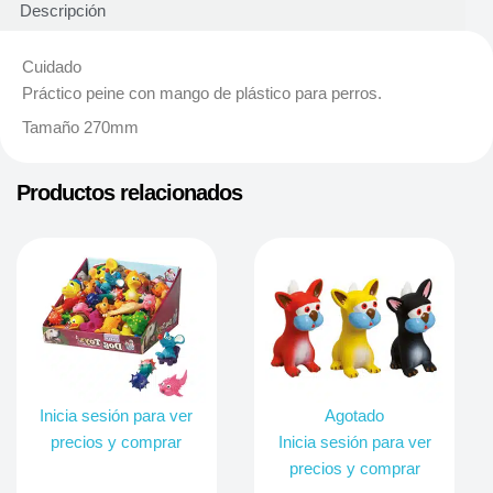
Descripción
Cuidado
Práctico peine con mango de plástico para perros.
Tamaño 270mm
Productos relacionados
Inicia sesión para ver
Agotado
precios y comprar
Inicia sesión para ver
precios y comprar