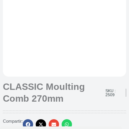
CLASSIC Moulting
SKU :
2509
Comb 270mm
Compartir: