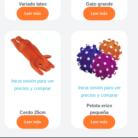
Variado latex
Gato grande
Leer más
Leer más
Inicia sesión para ver
Inicia sesión para ver
precios y comprar
precios y comprar
Pelota erizo
Cerdo 25cm
pequeña
Leer más
Leer más