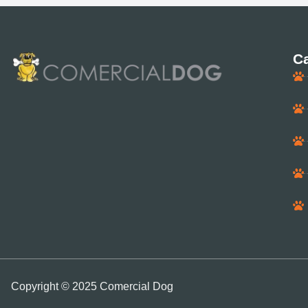
Ca
Copyright © 2025 Comercial Dog