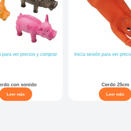
n para ver precios y comprar
Inicia sesión para ver prec
erdo con sonido
Cerdo 25cm
Leer más
Leer más