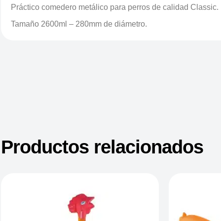
Práctico comedero metálico para perros de calidad Classic.
Tamaño 2600ml – 280mm de diámetro.
Productos relacionados