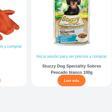
ios y comprar
Inicia sesión para ver precios y comprar
Stuzzy Dog Speciality Sobres
Pescado blanco 100g
Leer más