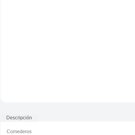
Descripción
Comederos