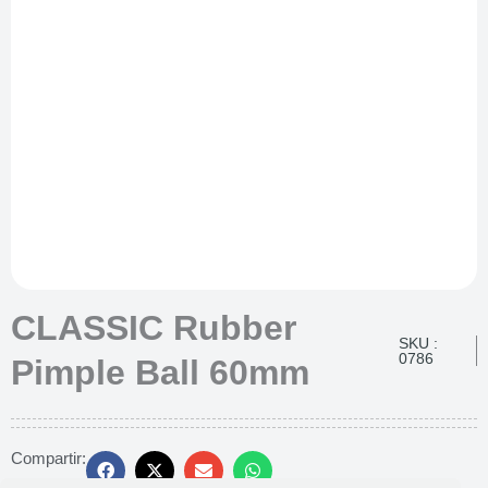
CLASSIC Rubber
SKU :
0786
Pimple Ball 60mm
Compartir: