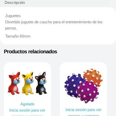
Descripción
Juguetes
Divertido juguete de caucho para el entretenimiento de los
perros.
Tamaño 60mm
Productos relacionados
Agotado
Inicia sesión para ver
Inicia sesión para ver