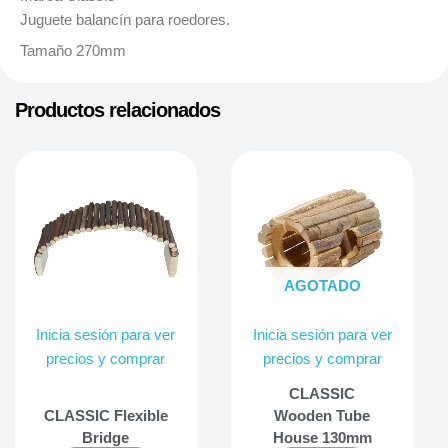
Juguete balancín para roedores.
Tamaño 270mm
Productos relacionados
AGOTADO
Inicia sesión para ver
Inicia sesión para ver
precios y comprar
precios y comprar
CLASSIC
CLASSIC Flexible
Wooden Tube
Bridge
House 130mm