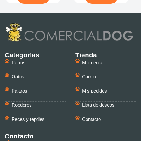
Categorías
Tienda
Perros
Mi cuenta
Gatos
Carrito
Pájaros
Mis pedidos
Roedores
Lista de deseos
Peces y reptiles
Contacto
Contacto