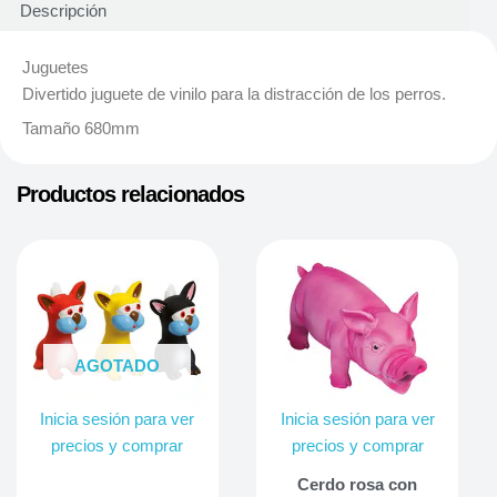
Descripción
Juguetes
Divertido juguete de vinilo para la distracción de los perros.
Tamaño 680mm
Productos relacionados
AGOTADO
Inicia sesión para ver
Inicia sesión para ver
precios y comprar
precios y comprar
Cerdo rosa con