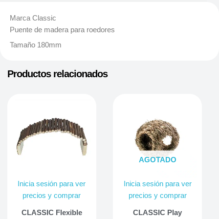
Marca Classic
Puente de madera para roedores
Tamaño 180mm
Productos relacionados
AGOTADO
Inicia sesión para ver
Inicia sesión para ver
precios y comprar
precios y comprar
CLASSIC Flexible
CLASSIC Play