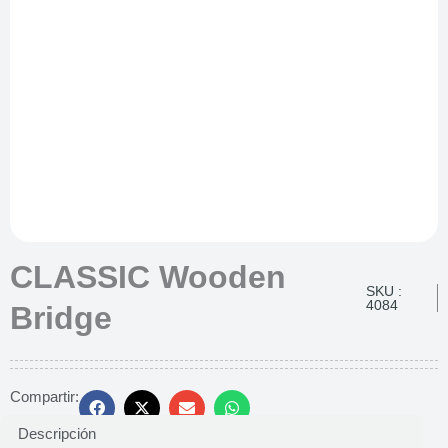
CLASSIC Wooden
SKU :
4084
Bridge
Compartir:
Descripción