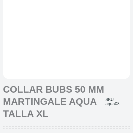
COLLAR BUBS 50 MM
MARTINGALE AQUA
SKU :
aqua08
TALLA XL