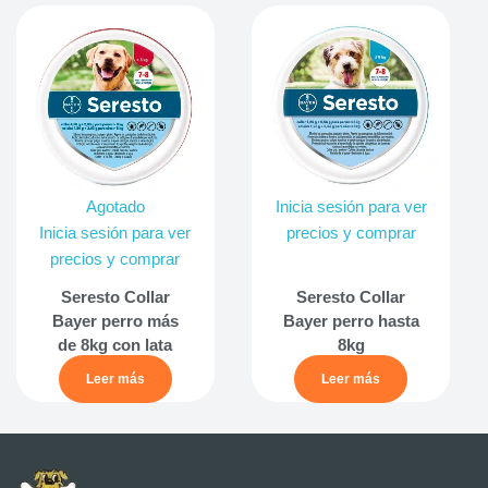
Agotado
Inicia sesión para ver
Inicia sesión para ver
precios y comprar
precios y comprar
Seresto Collar
Seresto Collar
Bayer perro más
Bayer perro hasta
de 8kg con lata
8kg
Leer más
Leer más