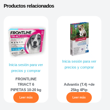
Productos relacionados
Inicia sesión para ver
Inicia sesión para ver
precios y comprar
precios y comprar
FRONTLINE
TRIACT 6
Advantix (T.4) +de
PIPETAS 10-20 kg
25kg 4Pip
Leer más
Leer más