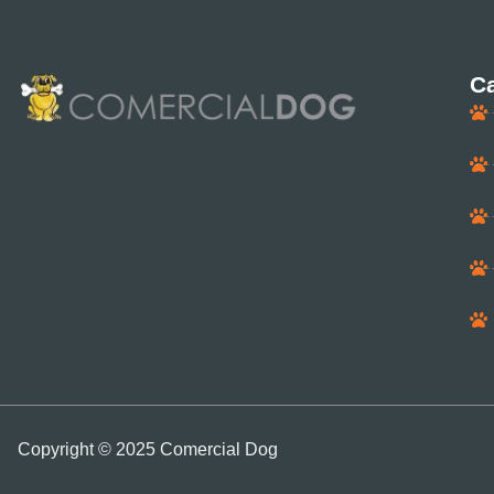
Ca
Copyright © 2025 Comercial Dog