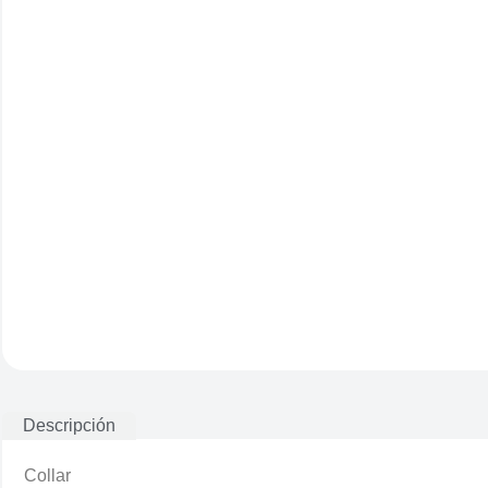
Descripción
Collar