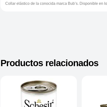
Collar elástico de la conocida marca Bub’s. Disponible en lo
Productos relacionados