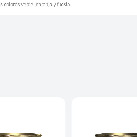
s colores verde, naranja y fucsia.