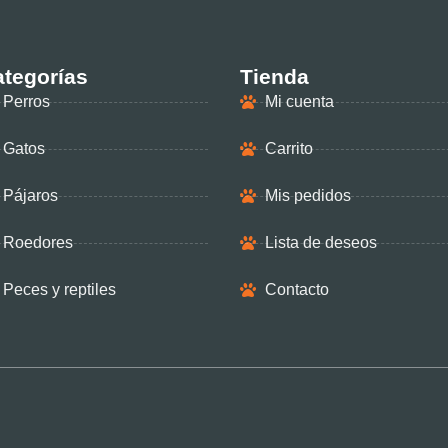
tegorías
Tienda
Perros
Mi cuenta
Gatos
Carrito
Pájaros
Mis pedidos
Roedores
Lista de deseos
Peces y reptiles
Contacto