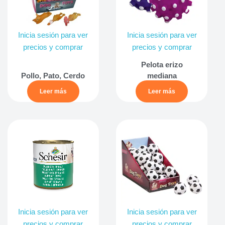
Inicia sesión para ver
Inicia sesión para ver
precios y comprar
precios y comprar
Pelota erizo
Pollo, Pato, Cerdo
mediana
Leer más
Leer más
Inicia sesión para ver
Inicia sesión para ver
precios y comprar
precios y comprar