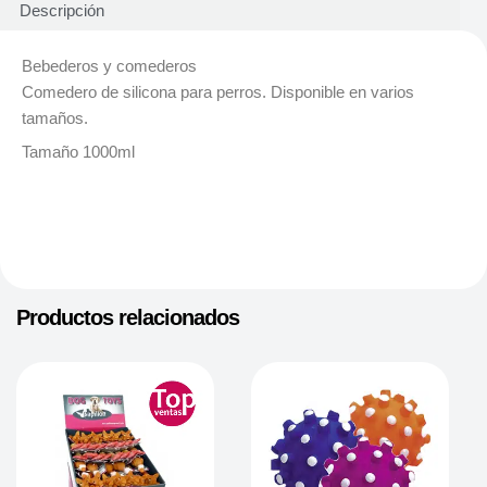
Descripción
Bebederos y comederos
Comedero de silicona para perros. Disponible en varios
tamaños.
Tamaño 1000ml
Productos relacionados