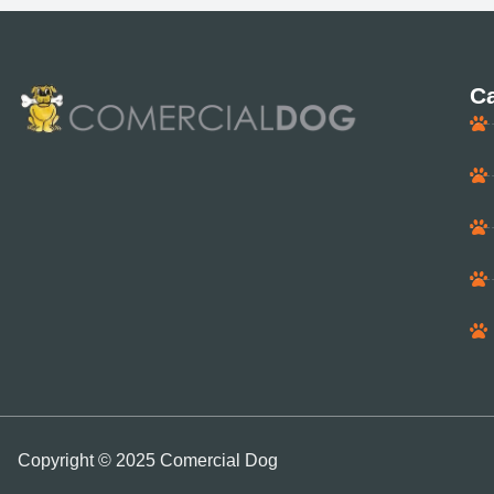
Ca
Copyright © 2025 Comercial Dog