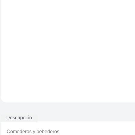
Descripción
Comederos y bebederos