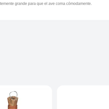
entemente grande para que el ave coma cómodamente.