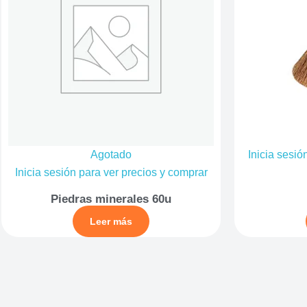
Agotado
Inicia sesió
Inicia sesión para ver precios y comprar
Piedras minerales 60u
Leer más