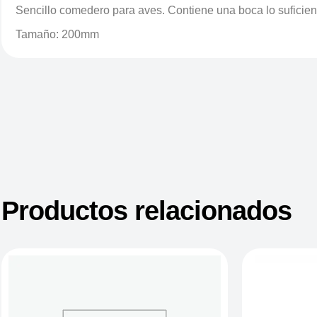
Sencillo comedero para aves. Contiene una boca lo sufici
Tamaño: 200mm
Productos relacionados