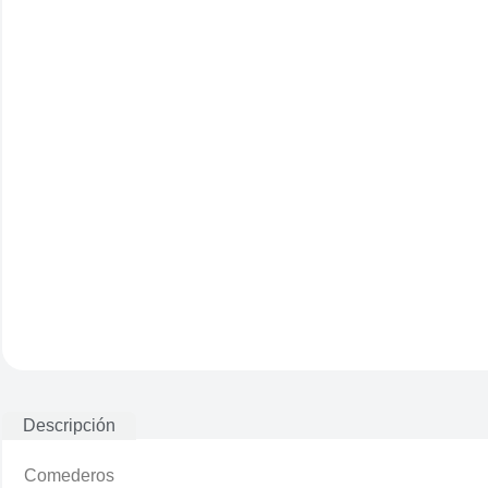
Descripción
Comederos