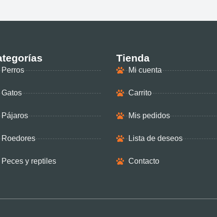
tegorías
Tienda
Perros
Mi cuenta
Gatos
Carrito
Pájaros
Mis pedidos
Roedores
Lista de deseos
Peces y reptiles
Contacto