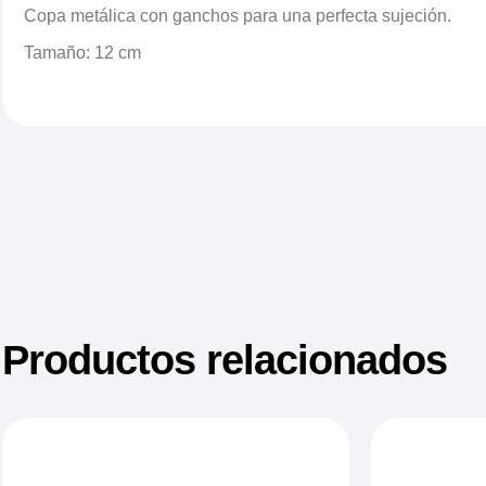
Copa metálica con ganchos para una perfecta sujeción.
Tamaño: 12 cm
Productos relacionados