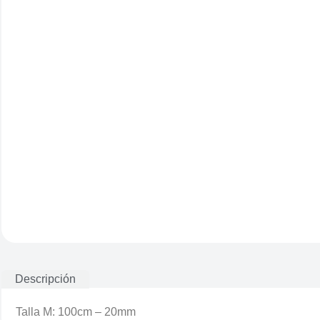
Descripción
Talla M: 100cm – 20mm