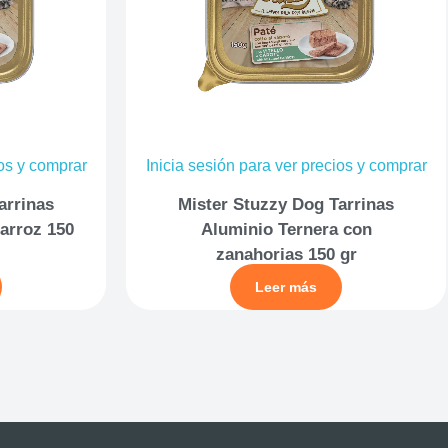
ios y comprar
Inicia sesión para ver precios y comprar
arrinas
Mister Stuzzy Dog Tarrinas
arroz 150
Aluminio Ternera con
zanahorias 150 gr
Leer más