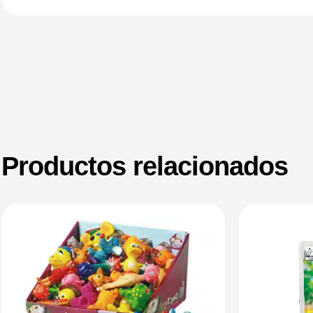
Productos relacionados