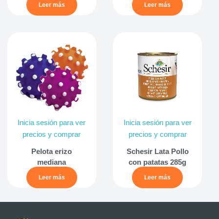
Leer más
Leer más
Inicia sesión para ver
Inicia sesión para ver
precios y comprar
precios y comprar
Pelota erizo
Schesir Lata Pollo
mediana
con patatas 285g
Leer más
Leer más