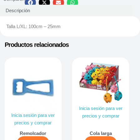
Descripción
Talla L/XL: 100cm – 25mm
Productos relacionados
Inicia sesión para ver
Inicia sesión para ver
precios y comprar
precios y comprar
Remolcador
Cola larga