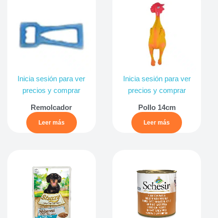
Inicia sesión para ver
Inicia sesión para ver
precios y comprar
precios y comprar
Remolcador
Pollo 14cm
Leer más
Leer más