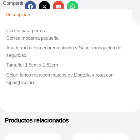
Compartir:
Descripción
Correa para perros
Correa moderna pequeña.
Asa forrada con neopreno blando y Super mosquetón de
seguridad.
Tamaño: 1,5cm x 1,52cm
Color: fondo rosa con frascos de Dogtella y rosa con
topos(bicolor)
Productos relacionados