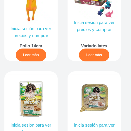
Inicia sesión para ver
Inicia sesión para ver
precios y comprar
precios y comprar
Pollo 14cm
Variado latex
Leer más
Leer más
Inicia sesión para ver
Inicia sesión para ver