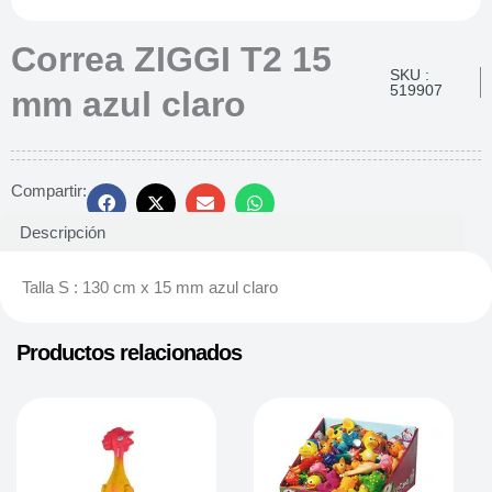
Correa ZIGGI T2 15
SKU :
519907
mm azul claro
Compartir:
Descripción
Talla S : 130 cm x 15 mm azul claro
Productos relacionados