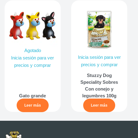
Agotado
Inicia sesión para ver
Inicia sesión para ver
precios y comprar
precios y comprar
Stuzzy Dog
Speciality Sobres
Con conejo y
Gato grande
legumbres 100g
Leer más
Leer más