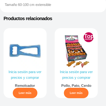
Tamaño 60-100 cm extensible
Productos relacionados
Inicia sesión para ver
Inicia sesión para ver
precios y comprar
precios y comprar
Remolcador
Pollo, Pato, Cerdo
Leer más
Leer más