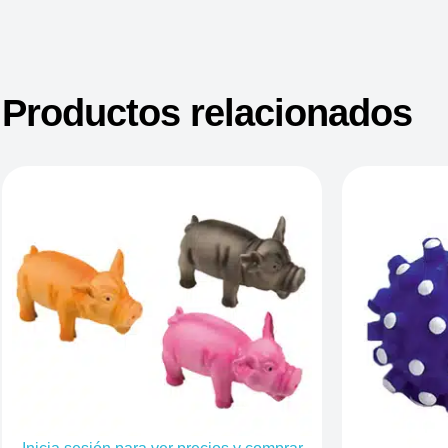
Productos relacionados