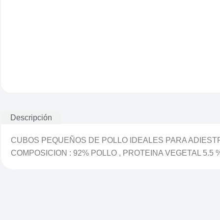
Descripción
CUBOS PEQUEÑOS DE POLLO IDEALES PARA ADIEST
COMPOSICION : 92% POLLO , PROTEINA VEGETAL 5.5 %