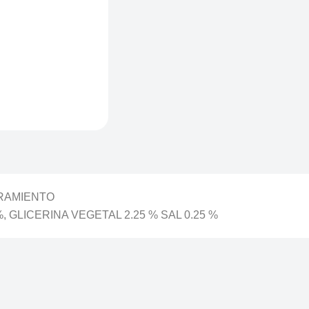
RAMIENTO
, GLICERINA VEGETAL 2.25 % SAL 0.25 %