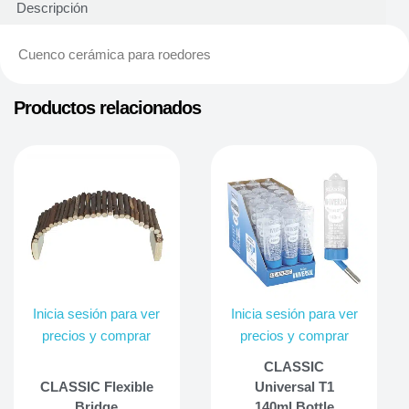
Descripción
Cuenco cerámica para roedores
Productos relacionados
Inicia sesión para ver
Inicia sesión para ver
precios y comprar
precios y comprar
CLASSIC
CLASSIC Flexible
Universal T1
Bridge
140ml Bottle