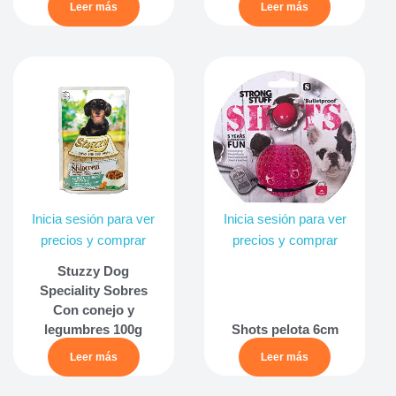
Leer más
Leer más
Inicia sesión para ver
Inicia sesión para ver
precios y comprar
precios y comprar
Stuzzy Dog
Speciality Sobres
Con conejo y
legumbres 100g
Shots pelota 6cm
Leer más
Leer más