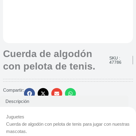
Cuerda de algodón
SKU :
47786
con pelota de tenis.
Compartir:
Descripción
Juguetes
Cuerda de algodón con pelota de tenis para jugar con nuestras
mascotas.