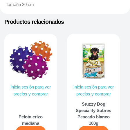
Tamaño 30 cm
Productos relacionados
Inicia sesión para ver
Inicia sesión para ver
precios y comprar
precios y comprar
Stuzzy Dog
Speciality Sobres
Pelota erizo
Pescado blanco
mediana
100g