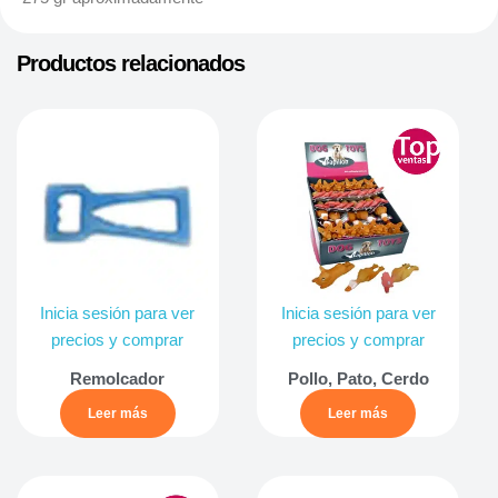
Productos relacionados
Inicia sesión para ver
Inicia sesión para ver
precios y comprar
precios y comprar
Remolcador
Pollo, Pato, Cerdo
Leer más
Leer más