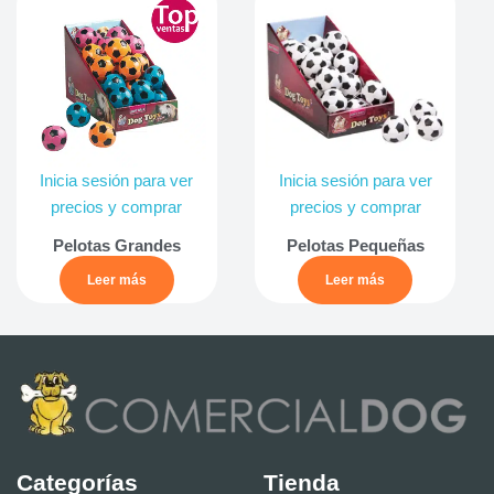
Inicia sesión para ver
Inicia sesión para ver
precios y comprar
precios y comprar
Pelotas Grandes
Pelotas Pequeñas
Leer más
Leer más
Categorías
Tienda