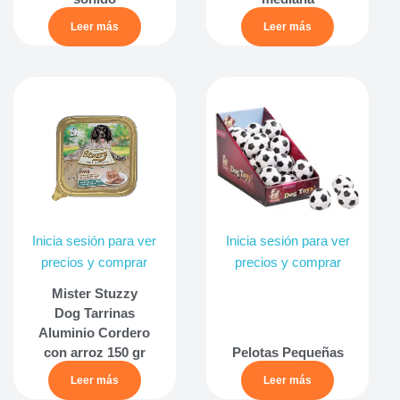
Leer más
Leer más
Inicia sesión para ver
Inicia sesión para ver
precios y comprar
precios y comprar
Mister Stuzzy
Dog Tarrinas
Aluminio Cordero
con arroz 150 gr
Pelotas Pequeñas
Leer más
Leer más