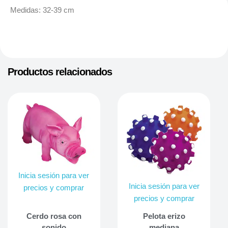
Medidas: 32-39 cm
Productos relacionados
Inicia sesión para ver
Inicia sesión para ver
precios y comprar
precios y comprar
Cerdo rosa con
Pelota erizo
sonido
mediana