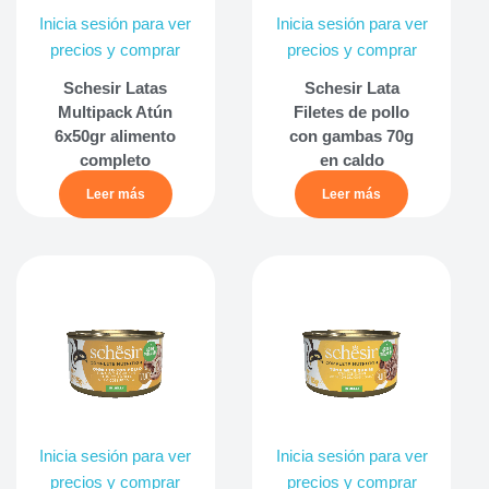
Inicia sesión para ver
Inicia sesión para ver
precios y comprar
precios y comprar
Schesir Latas
Schesir Lata
Multipack Atún
Filetes de pollo
6x50gr alimento
con gambas 70g
completo
en caldo
Leer más
Leer más
Inicia sesión para ver
Inicia sesión para ver
precios y comprar
precios y comprar