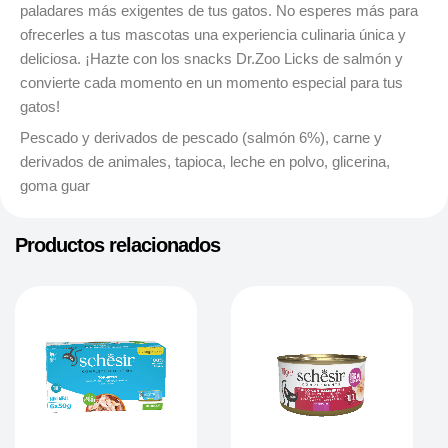
paladares más exigentes de tus gatos. No esperes más para
ofrecerles a tus mascotas una experiencia culinaria única y
deliciosa. ¡Hazte con los snacks Dr.Zoo Licks de salmón y
convierte cada momento en un momento especial para tus
gatos!
Pescado y derivados de pescado (salmón 6%), carne y
derivados de animales, tapioca, leche en polvo, glicerina,
goma guar
Productos relacionados