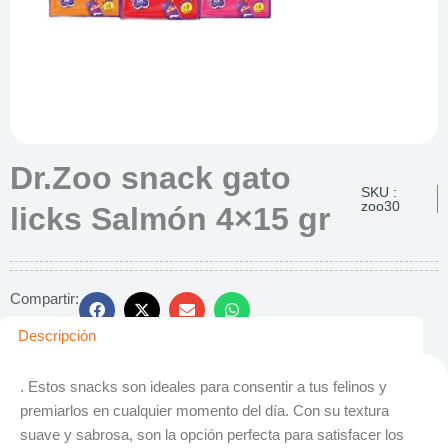
Dr.Zoo snack gato
SKU :
zoo30
licks Salmón 4×15 gr
Compartir:
Descripción
. Estos snacks son ideales para consentir a tus felinos y
premiarlos en cualquier momento del día. Con su textura
suave y sabrosa, son la opción perfecta para satisfacer los