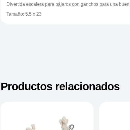
Divertida escalera para pájaros con ganchos para una buen
Tamaño: 5.5 x 23
Productos relacionados