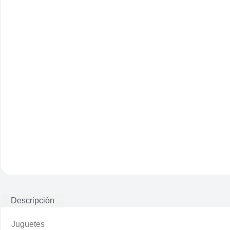
Descripción
Juguetes