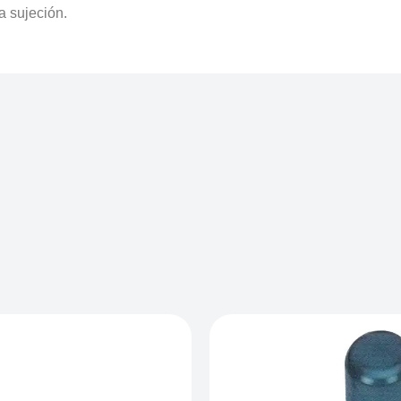
a sujeción.