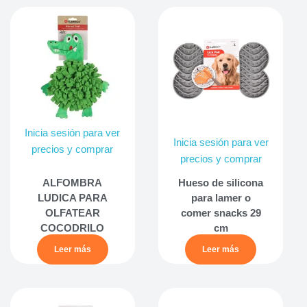
Inicia sesión para ver
Inicia sesión para ver
precios y comprar
precios y comprar
ALFOMBRA
Hueso de silicona
LUDICA PARA
para lamer o
OLFATEAR
comer snacks 29
COCODRILO
cm
Leer más
Leer más