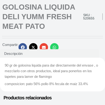
GOLOSINA LIQUIDA
DELI YUMM FRESH
SKU :
520655
MEAT PATO
Compartir:
Descripción
90 gr de golosina liquida para dar directamente del envase , o
mezclarlo con otros productos, ideal para ponerlos en los
tapetes para lamer de flamingo
composicion: pato 56% pollo 8% fecula de maiz 33.4%
Productos relacionados