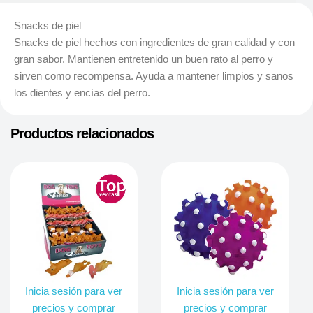
Snacks de piel
Snacks de piel hechos con ingredientes de gran calidad y con
gran sabor. Mantienen entretenido un buen rato al perro y
sirven como recompensa. Ayuda a mantener limpios y sanos
los dientes y encías del perro.
Productos relacionados
Inicia sesión para ver
Inicia sesión para ver
precios y comprar
precios y comprar