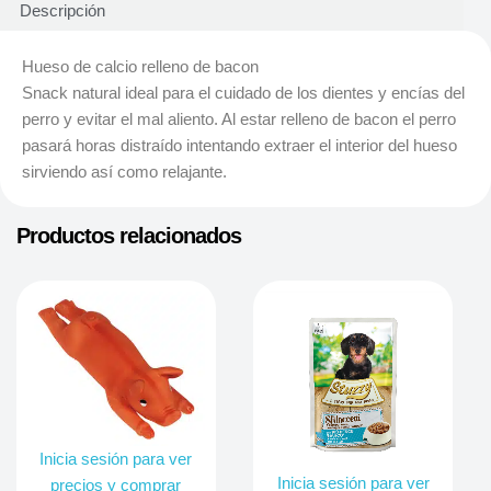
Descripción
Hueso de calcio relleno de bacon
Snack natural ideal para el cuidado de los dientes y encías del
perro y evitar el mal aliento. Al estar relleno de bacon el perro
pasará horas distraído intentando extraer el interior del hueso
sirviendo así como relajante.
Productos relacionados
Inicia sesión para ver
Inicia sesión para ver
precios y comprar