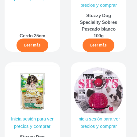
precios y comprar
Stuzzy Dog
Speciality Sobres
Pescado blanco
Cerdo 25cm
100g
Leer más
Leer más
Inicia sesión para ver
Inicia sesión para ver
precios y comprar
precios y comprar
Stuzzy Dog