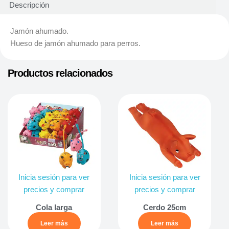
Descripción
Jamón ahumado.
Hueso de jamón ahumado para perros.
Productos relacionados
Inicia sesión para ver
Inicia sesión para ver
precios y comprar
precios y comprar
Cola larga
Cerdo 25cm
Leer más
Leer más