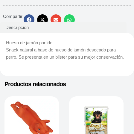
Compartir:
Descripción
Hueso de jamón partido
Snack natural a base de hueso de jamón desecado para
perro. Se presenta en un blister para su mejor conservación.
Productos relacionados