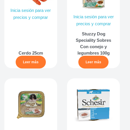
Inicia sesión para ver
Inicia sesión para ver
precios y comprar
precios y comprar
Stuzzy Dog
Speciality Sobres
Con conejo y
Cerdo 25cm
legumbres 100g
Leer más
Leer más