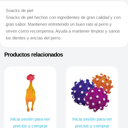
Snacks de piel
Snacks de piel hechos con ingredientes de gran calidad y con
gran sabor. Mantienen entretenido un buen rato al perro y
sirven como recompensa. Ayuda a mantener limpios y sanos
los dientes y encías del perro.
Productos relacionados
Inicia sesión para ver
Inicia sesión para ver
precios y comprar
precios y comprar