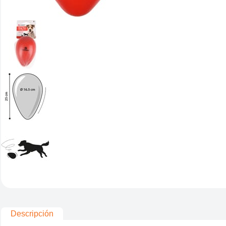
Descripción