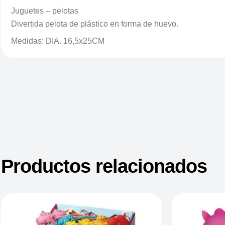
Juguetes – pelotas
Divertida pelota de plástico en forma de huevo.
Medidas: DIA. 16,5x25CM
Productos relacionados