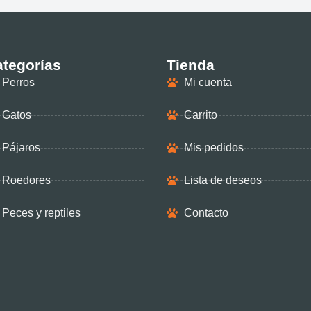
tegorías
Tienda
Perros
Mi cuenta
Gatos
Carrito
Pájaros
Mis pedidos
Roedores
Lista de deseos
Peces y reptiles
Contacto