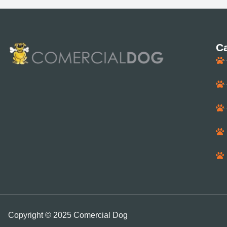
Ca
Copyright © 2025 Comercial Dog