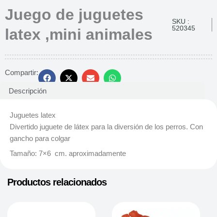
Juego de juguetes
SKU :
520345
latex ,mini animales
Compartir:
Descripción
Juguetes latex
Divertido juguete de látex para la diversión de los perros. Con
gancho para colgar
Tamaño: 7×6 cm. aproximadamente
Productos relacionados