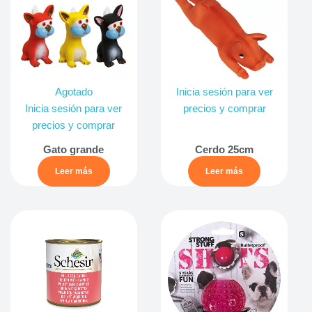
Agotado
Inicia sesión para ver
Inicia sesión para ver
precios y comprar
precios y comprar
Gato grande
Cerdo 25cm
Leer más
Leer más