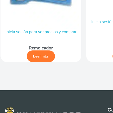
Inicia sesió
Inicia sesión para ver precios y comprar
Remolcador
Leer más
Ca