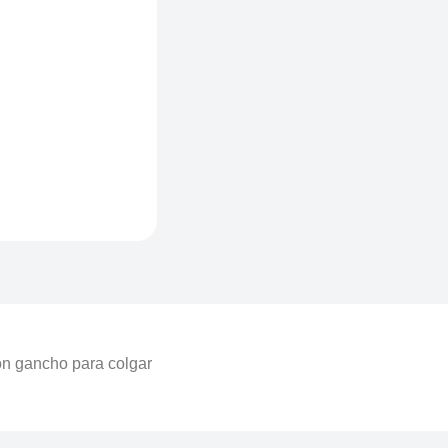
Con gancho para colgar