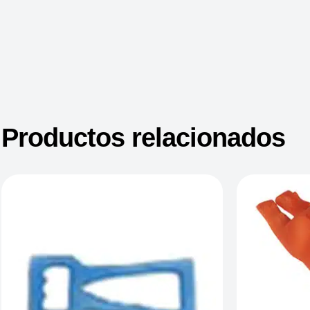
Productos relacionados