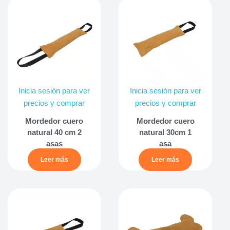
Inicia sesión para ver
Inicia sesión para ver
precios y comprar
precios y comprar
Mordedor cuero
Mordedor cuero
natural 40 cm 2
natural 30cm 1
asas
asa
Leer más
Leer más