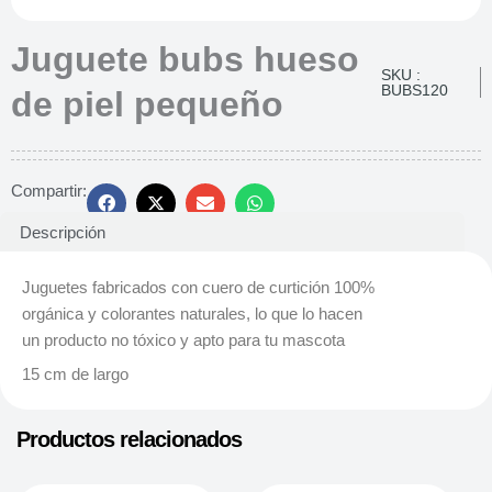
Juguete bubs hueso
SKU :
BUBS120
de piel pequeño
Compartir:
Descripción
Juguetes fabricados con cuero de curtición 100%
orgánica y colorantes naturales, lo que lo hacen
un producto no tóxico y apto para tu mascota
15 cm de largo
Productos relacionados