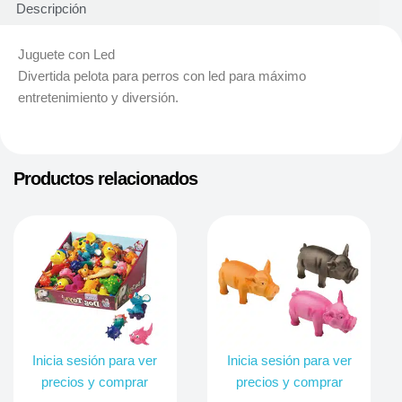
Descripción
Juguete con Led
Divertida pelota para perros con led para máximo
entretenimiento y diversión.
Productos relacionados
Inicia sesión para ver
Inicia sesión para ver
precios y comprar
precios y comprar