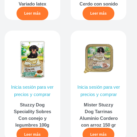
Variado latex
Cerdo con sonido
Leer más
Leer más
Inicia sesión para ver
Inicia sesión para ver
precios y comprar
precios y comprar
Stuzzy Dog
Mister Stuzzy
Speciality Sobres
Dog Tarrinas
Con conejo y
Aluminio Cordero
legumbres 100g
con arroz 150 gr
Leer más
Leer más