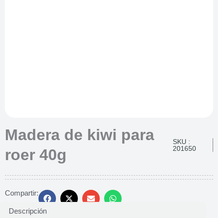
Madera de kiwi para
SKU :
201650
roer 40g
Compartir:
Descripción