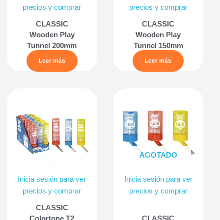
precios y comprar
precios y comprar
CLASSIC
CLASSIC
Wooden Play
Wooden Play
Tunnel 200mm
Tunnel 150mm
Leer más
Leer más
AGOTADO
Inicia sesión para ver
Inicia sesión para ver
precios y comprar
precios y comprar
CLASSIC
Colortone T2
CLASSIC