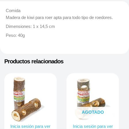
Comida
Madera de kiwi para roer apta para todo tipo de roedores.
Dimensiones: 1 x 14,5 cm
Peso: 40g
Productos relacionados
AGOTADO
Inicia sesión para ver
Inicia sesión para ver