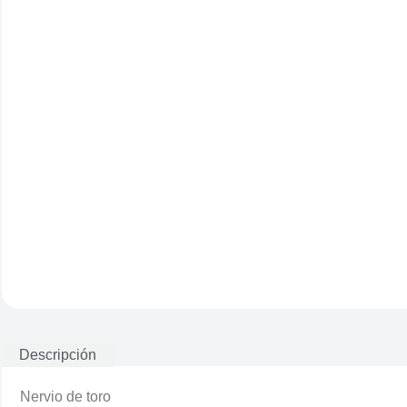
Descripción
Nervio de toro