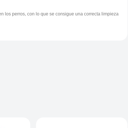
n los perros, con lo que se consigue una correcta limpieza