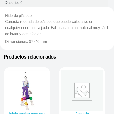
Descripción
Nido de plástico
Canasta redonda de plástico que puede colocarse en
cualquier rincón de la jaula. Fabricada en un material muy fácil
de lavar y desinfectar.
Dimensiones: 97×40 mm
Productos relacionados