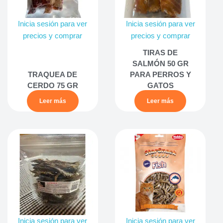
Inicia sesión para ver
Inicia sesión para ver
precios y comprar
precios y comprar
TIRAS DE
SALMÓN 50 GR
TRAQUEA DE
PARA PERROS Y
CERDO 75 GR
GATOS
Leer más
Leer más
Inicia sesión para ver
Inicia sesión para ver