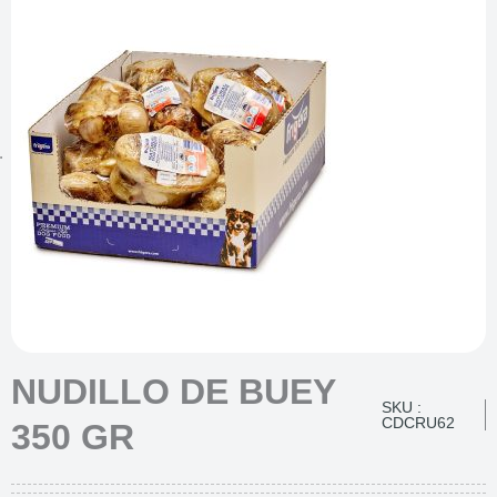
NUDILLO DE BUEY
SKU :
CDCRU62
350 GR