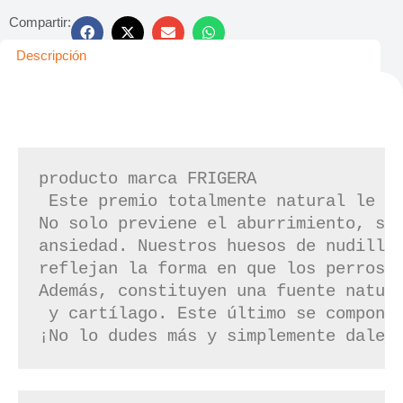
Compartir:
Descripción
producto marca FRIGERA
 Este premio totalmente natural le e
No solo previene el aburrimiento, si
ansiedad. Nuestros huesos de nudillo
reflejan la forma en que los perros 
Además, constituyen una fuente natur
 y cartílago. Este último se compone
¡No lo dudes más y simplemente dale 