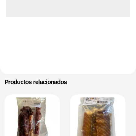
Productos relacionados