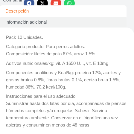
Descripción
Información adicional
Pack 10 Unidades.
Categoría producto: Para perros adultos.
Composición: filetes de pollo 67%, arroz 1.5%
Aditivos nutricionales/kg: vit. A 1650 U.I., vit. E 10mg
Componentes analíticos y Kcal/kg: proteína 12%, aceites y
grasas brutos 0.8%, fibras brutas 0.1%, ceniza bruta 1.5%,
humedad 86%. 70.2 kcal/100g.
Instrucciones para el uso adecuado
Suministrar hasta dos latas por día, acompañadas de piensos
húmedos completos y/o croquetas Schesir. Servir a
temperatura ambiente. Conservar en el frigorífico una vez
abiertas y consumir en menos de 48 horas.