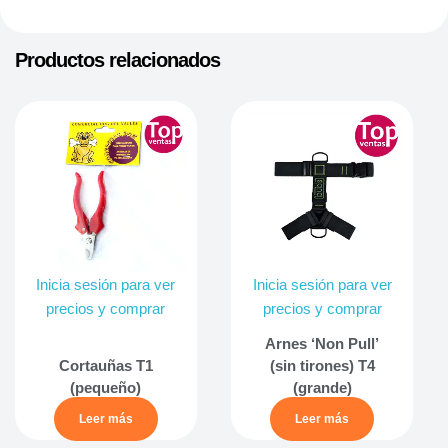
Productos relacionados
Inicia sesión para ver
Inicia sesión para ver
precios y comprar
precios y comprar
Arnes ‘Non Pull’
Cortauñas T1
(sin tirones) T4
(pequeño)
(grande)
Leer más
Leer más