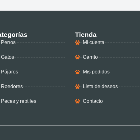
tegorías
Tienda
Perros
Mi cuenta
Gatos
Carrito
Pájaros
Mis pedidos
Roedores
Lista de deseos
Peces y reptiles
Contacto