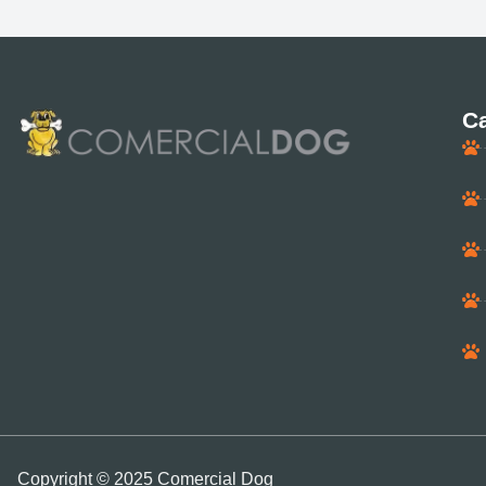
Ca
Copyright © 2025 Comercial Dog