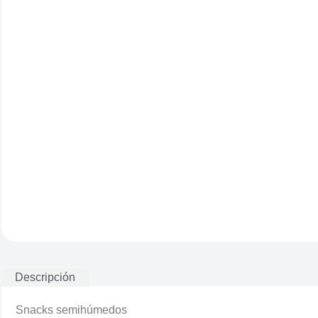
Descripción
Snacks semihúmedos