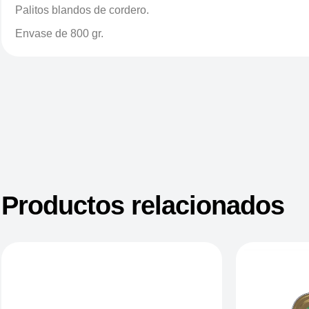
Palitos blandos de cordero.
Envase de 800 gr.
Productos relacionados