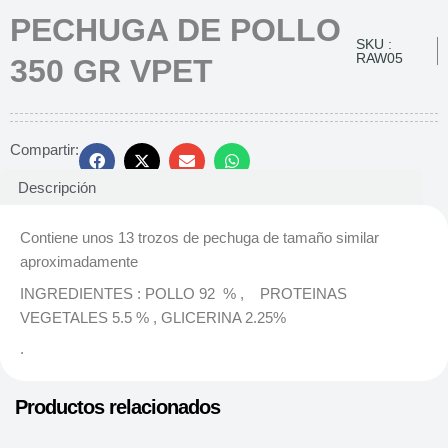
PECHUGA DE POLLO
SKU :
RAW05
350 GR VPET
Compartir:
Descripción
Contiene unos 13 trozos de pechuga de tamaño similar
aproximadamente
INGREDIENTES : POLLO 92 % , PROTEINAS
VEGETALES 5.5 % , GLICERINA 2.25%
.
Productos relacionados