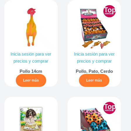
Inicia sesión para ver
Inicia sesión para ver
precios y comprar
precios y comprar
Pollo 14cm
Pollo, Pato, Cerdo
Leer más
Leer más