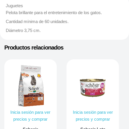
Juguetes
Pelota brillante para el entretenimiento de los gatos.
Cantidad mínima de 60 unidades.
Diámetro 3,75 cm.
Productos relacionados
Inicia sesión para ver
Inicia sesión para ver
precios y comprar
precios y comprar