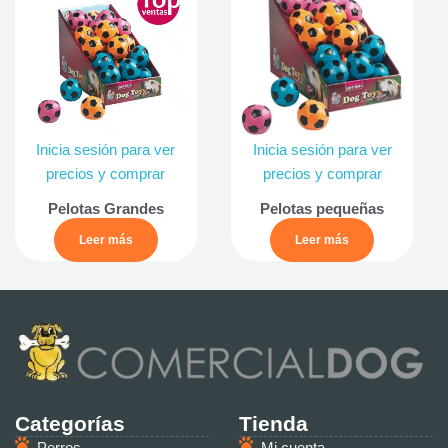
Inicia sesión para ver
Inicia sesión para ver
precios y comprar
precios y comprar
Pelotas Grandes
Pelotas pequeñas
Leer más
Leer más
Categorías
Tienda