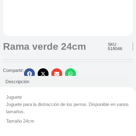
Rama verde 24cm
SKU :
518046
Compartir:
Descripción
Juguete
Juguete para la distracción de los perros. Disponible en varios
tamaños.
Tamaño 24cm