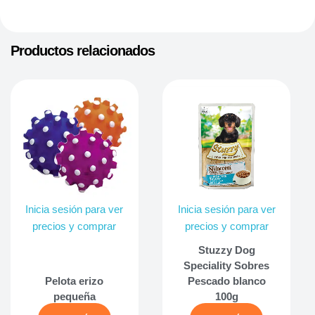
Productos relacionados
Inicia sesión para ver
Inicia sesión para ver
precios y comprar
precios y comprar
Stuzzy Dog
Speciality Sobres
Pelota erizo
Pescado blanco
pequeña
100g