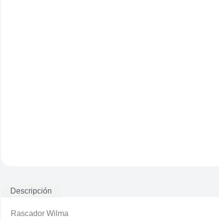
Descripción
Rascador Wilma