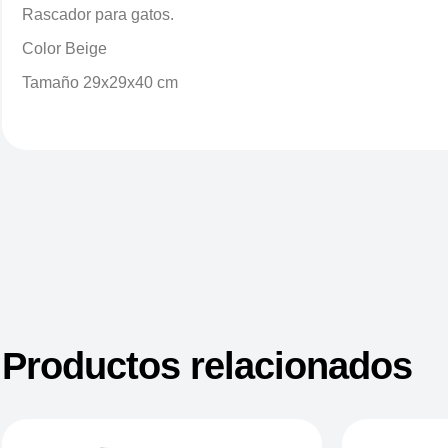
Rascador para gatos.
Color Beige
Tamaño 29x29x40 cm
Productos relacionados