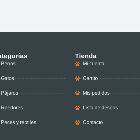
tegorías
Tienda
Perros
Mi cuenta
Gatos
Carrito
Pájaros
Mis pedidos
Roedores
Lista de deseos
Peces y reptiles
Contacto