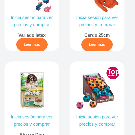
Inicia sesión para ver
Inicia sesión para ver
precios y comprar
precios y comprar
Variado latex
Cerdo 25cm
Leer más
Leer más
Inicia sesión para ver
Inicia sesión para ver
precios y comprar
precios y comprar
Stuzzy Dog