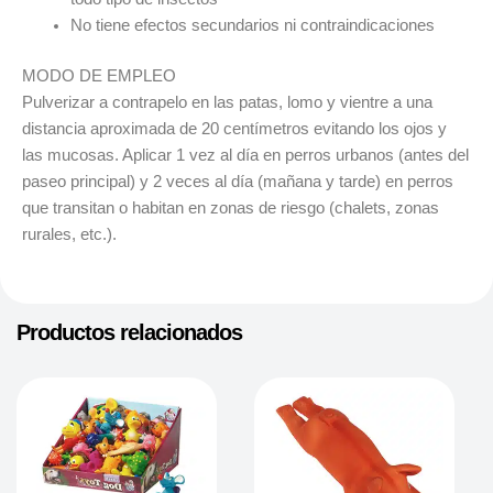
No tiene efectos secundarios ni contraindicaciones
MODO DE EMPLEO
Pulverizar a contrapelo en las patas, lomo y vientre a una
distancia aproximada de 20 centímetros evitando los ojos y
las mucosas. Aplicar 1 vez al día en perros urbanos (antes del
paseo principal) y 2 veces al día (mañana y tarde) en perros
que transitan o habitan en zonas de riesgo (chalets, zonas
rurales, etc.).
Productos relacionados