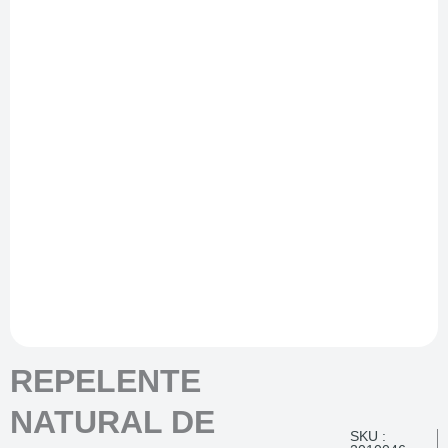
REPELENTE
NATURAL DE
SKU :