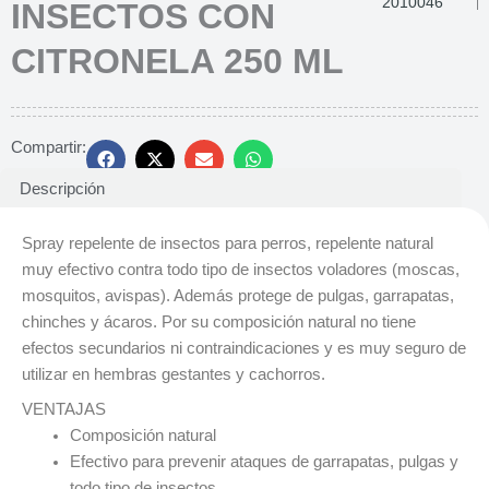
2010046
INSECTOS CON
CITRONELA 250 ML
Compartir:
Descripción
Spray repelente de insectos para perros, repelente natural
muy efectivo contra todo tipo de insectos voladores (moscas,
mosquitos, avispas). Además protege de pulgas, garrapatas,
chinches y ácaros. Por su composición natural no tiene
efectos secundarios ni contraindicaciones y es muy seguro de
utilizar en hembras gestantes y cachorros.
VENTAJAS
Composición natural
Efectivo para prevenir ataques de garrapatas, pulgas y
todo tipo de insectos