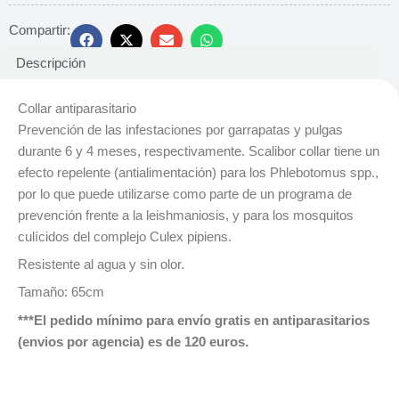
Compartir:
Descripción
Collar antiparasitario
Prevención de las infestaciones por garrapatas y pulgas
durante 6 y 4 meses, respectivamente. Scalibor collar tiene un
efecto repelente (antialimentación) para los Phlebotomus spp.,
por lo que puede utilizarse como parte de un programa de
prevención frente a la leishmaniosis, y para los mosquitos
culícidos del complejo Culex pipiens.
Resistente al agua y sin olor.
Tamaño: 65cm
***El pedido mínimo para envío gratis en antiparasitarios
(envios por agencia) es de 120 euros.