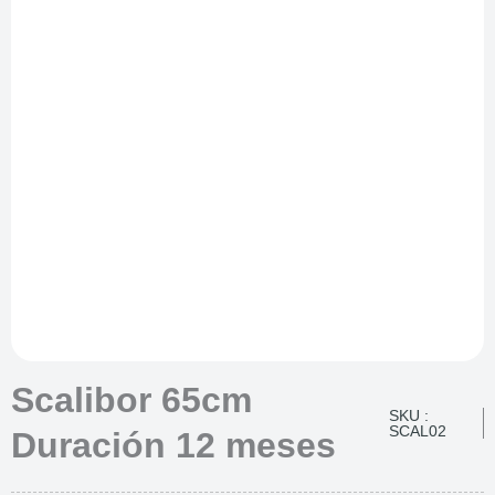
Scalibor 65cm
SKU :
SCAL02
Duración 12 meses