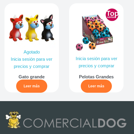
Agotado
Inicia sesión para ver
Inicia sesión para ver
precios y comprar
precios y comprar
Gato grande
Pelotas Grandes
Leer más
Leer más