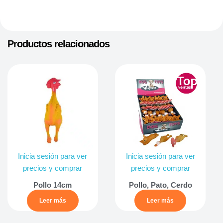
Productos relacionados
Inicia sesión para ver
Inicia sesión para ver
precios y comprar
precios y comprar
Pollo 14cm
Pollo, Pato, Cerdo
Leer más
Leer más